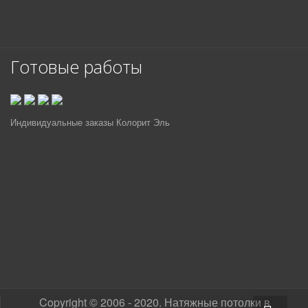
Готовые работы
Индивидуальные заказы Колорит Эль
Copyright © 2006 - 2020. Натяжные потолки в