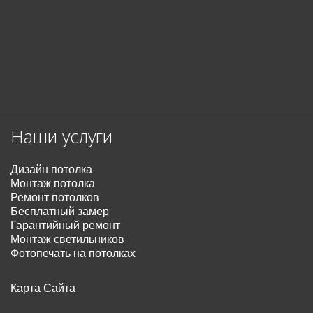
Наши услуги
Дизайн потолка
Монтаж потолка
Ремонт потолков
Бесплатный замер
Гарантийный ремонт
Монтаж светильников
Фотопечать на потолках
Карта Сайта