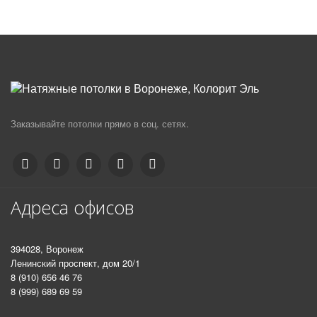
Заказывайте потолки прямо в соц. сетях.
Адреса офисов
394028, Воронеж
Ленинский проспект, дом 20/1
8 (910) 656 46 76
8 (999) 689 69 59