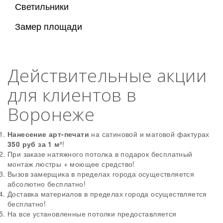
Светильники
Замер площади
Действительные акции
для клиентов в
Воронеже
Нанесение арт-печати
на сатиновой и матовой фактурах
350 руб за 1 м²
!
При заказе натяжного потолка в подарок бесплатный
монтаж люстры + моющее средство!
Вызов замерщика в пределах города осуществляется
абсолютно бесплатно!
Доставка материалов в пределах города осуществляется
бесплатно!
На все установленные потолки предоставляется