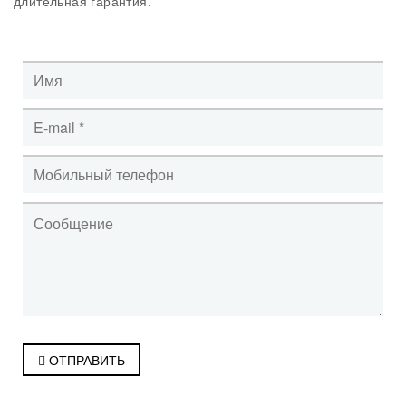
длительная гарантия.
ОТПРАВИТЬ