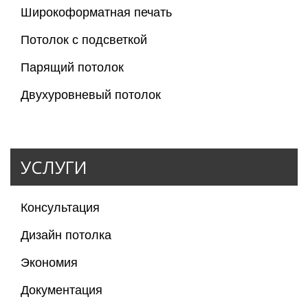
Широкоформатная печать
Потолок с подсветкой
Парящий потолок
Двухуровневый потолок
УСЛУГИ
Консультация
Дизайн потолка
Экономия
Документация